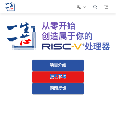
跳至主要內容
项目介绍
资料下载
报名参与
问题反馈