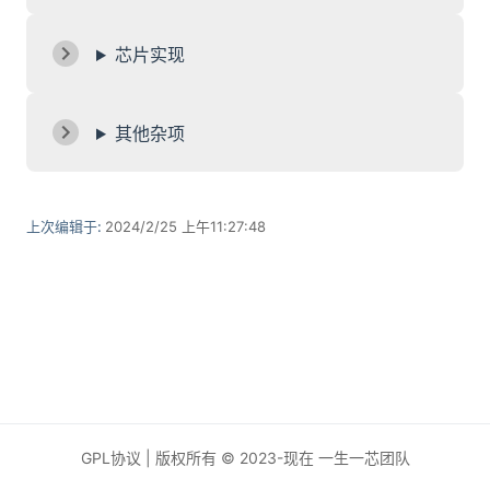
芯片实现
其他杂项
上次编辑于:
2024/2/25 上午11:27:48
GPL协议 | 版权所有 © 2023-现在 一生一芯团队