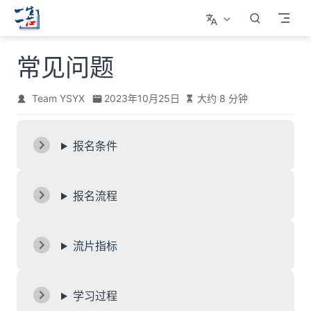
跳至主要內容
常见问题
Team YSYX
2023年10月25日
大约 8 分钟
报名条件
报名流程
流片指标
学习过程