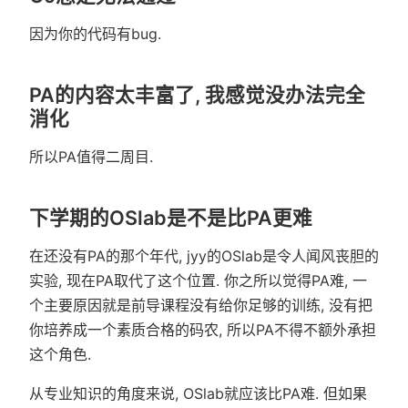
因为你的代码有bug.
PA的内容太丰富了, 我感觉没办法完全
消化
所以PA值得二周目.
下学期的OSlab是不是比PA更难
在还没有PA的那个年代, jyy的OSlab是令人闻风丧胆的
实验, 现在PA取代了这个位置. 你之所以觉得PA难, 一
个主要原因就是前导课程没有给你足够的训练, 没有把
你培养成一个素质合格的码农, 所以PA不得不额外承担
这个角色.
从专业知识的角度来说, OSlab就应该比PA难. 但如果