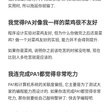
实用时, 所以拖延你就输了.
我觉得PA对像我一样的菜鸡很不友好
程序设计实验对菜鸡友好, 但为什么你做完之后还是菜
鸡? 做一个对菜鸡友好的实验, 能力并不会得到提升.
如果你是菜鸡, 说明你之前该吃苦的时候没吃够, 现在
比别人多吃苦就是应该的.
我连完成PA1都觉得非常吃力
PA1和计算机系统的关联度偏低, 它主要是为了测试大
家的编程能力而设计的. 如果你连完成PA1都觉得非常
吃力, 那你就要给自己敲响警钟了: 快去学编程吧.