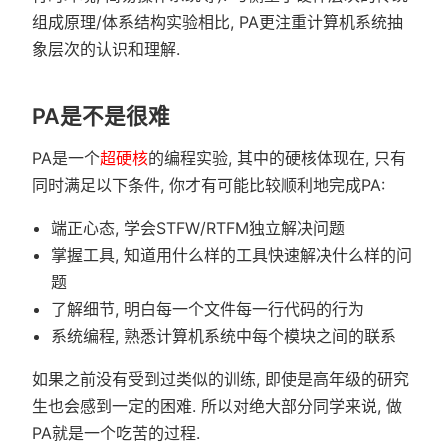
组成原理/体系结构实验相比, PA更注重计算机系统抽
象层次的认识和理解.
PA是不是很难
PA是一个
超硬核
的编程实验, 其中的硬核体现在, 只有
同时满足以下条件, 你才有可能比较顺利地完成PA:
端正心态, 学会STFW/RTFM独立解决问题
掌握工具, 知道用什么样的工具快速解决什么样的问
题
了解细节, 明白每一个文件每一行代码的行为
系统编程, 熟悉计算机系统中每个模块之间的联系
如果之前没有受到过类似的训练, 即使是高年级的研究
生也会感到一定的困难. 所以对绝大部分同学来说, 做
PA就是一个吃苦的过程.