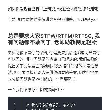
如果你发现自己有以上情况, 你还是少抱怨, 多吃苦吧.
当然, 如果你仍然觉得讲义写得不清楚, 可以联系yzh.
总是要求大家STFW/RTFM/RTFSC, 我
有问题都不敢问了, 老师助教倒是轻松
老师助教不是你的保姆, 你需要先搞清楚哪些问题是你
可以问的, 哪些问题是你应该自己解决的: 我们鼓励你
提出关于方法层面的疑问以及对各种问题的探索性想
法, 但不要直接让别人提供你想要的答案, 因为学会独
立分析问题也是PA训练的一个重要环节.
一个我们不愿意回答的提问如下:
Q: 我的程序段错误了, 怎么办?
