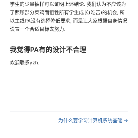
学生的少量抽样可以证明上述结论. 我们认为不应该为
了照顾部分菜鸡而牺牲所有学生成长(吃苦)的机会, 所
以主线PA没有选择降低要求, 而是让大家根据自身情况
设置一个合适目标去努力.
我觉得PA有的设计不合理
欢迎联系yzh.
为什么要学习计算机系统基础