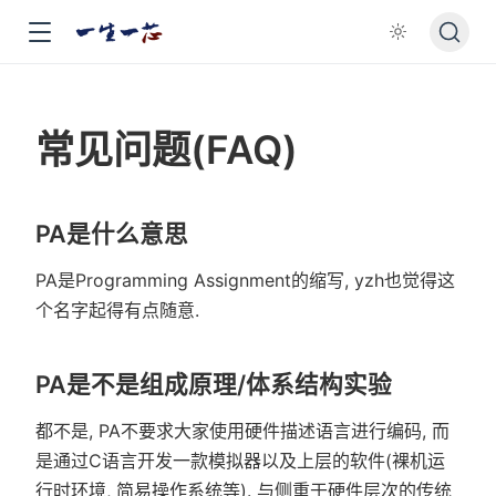
常见问题(FAQ)
PA是什么意思
PA是Programming Assignment的缩写, yzh也觉得这
个名字起得有点随意.
PA是不是组成原理/体系结构实验
都不是, PA不要求大家使用硬件描述语言进行编码, 而
是通过C语言开发一款模拟器以及上层的软件(裸机运
行时环境, 简易操作系统等). 与侧重于硬件层次的传统