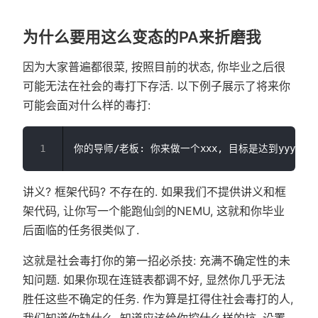
为什么要用这么变态的PA来折磨我
因为大家普遍都很菜, 按照目前的状态, 你毕业之后很
可能无法在社会的毒打下存活. 以下例子展示了将来你
可能会面对什么样的毒打:
讲义? 框架代码? 不存在的. 如果我们不提供讲义和框
架代码, 让你写一个能跑仙剑的NEMU, 这就和你毕业
后面临的任务很类似了.
这就是社会毒打你的第一招必杀技: 充满不确定性的未
知问题. 如果你现在连链表都调不好, 显然你几乎无法
胜任这些不确定的任务. 作为算是扛得住社会毒打的人,