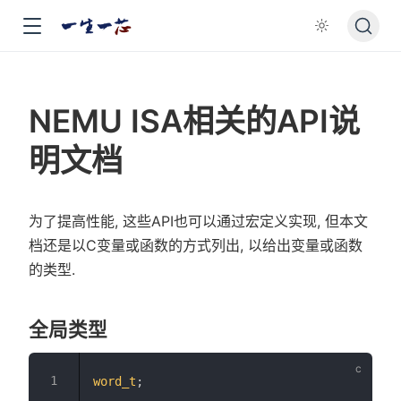
NEMU ISA相关的API说
明文档
为了提高性能, 这些API也可以通过宏定义实现, 但本文
档还是以C变量或函数的方式列出, 以给出变量或函数
的类型.
全局类型
word_t
;