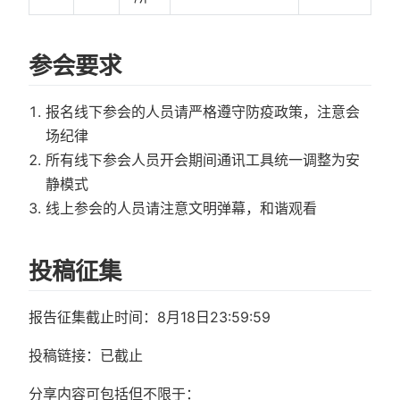
参会要求
报名线下参会的人员请严格遵守防疫政策，注意会
场纪律
所有线下参会人员开会期间通讯工具统一调整为安
静模式
线上参会的人员请注意文明弹幕，和谐观看
投稿征集
报告征集截止时间：8月18日23:59:59
投稿链接：已截止
分享内容可包括但不限于：