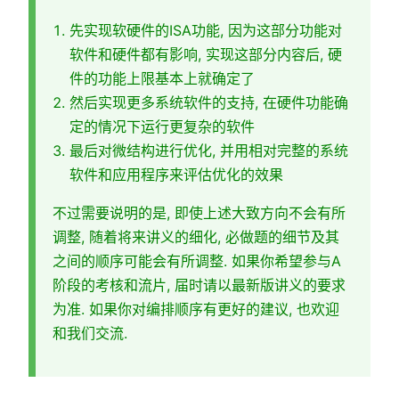
先实现软硬件的ISA功能, 因为这部分功能对
软件和硬件都有影响, 实现这部分内容后, 硬
件的功能上限基本上就确定了
然后实现更多系统软件的支持, 在硬件功能确
定的情况下运行更复杂的软件
最后对微结构进行优化, 并用相对完整的系统
软件和应用程序来评估优化的效果
不过需要说明的是, 即使上述大致方向不会有所
调整, 随着将来讲义的细化, 必做题的细节及其
之间的顺序可能会有所调整. 如果你希望参与A
阶段的考核和流片, 届时请以最新版讲义的要求
为准. 如果你对编排顺序有更好的建议, 也欢迎
和我们交流.