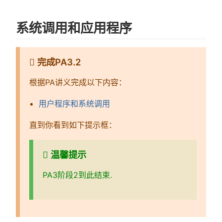
系统调用和应用程序
完成PA3.2
根据PA讲义完成以下内容：
用户程序和系统调用
直到你看到如下提示框：
温馨提示
PA3阶段2到此结束.