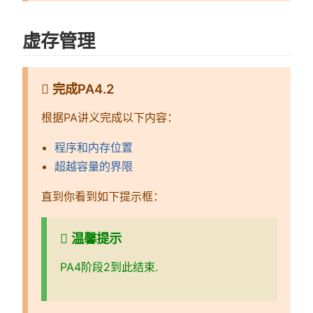
虚存管理
完成PA4.2
根据PA讲义完成以下内容：
程序和内存位置
超越容量的界限
直到你看到如下提示框：
温馨提示
PA4阶段2到此结束.