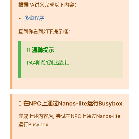
根据PA讲义完成以下内容：
多道程序
直到你看到如下提示框：
温馨提示
PA4阶段1到此结束.
在NPC上通过Nanos-lite运行Busybox
完成上述内容后, 尝试在NPC上通过Nanos-lite
运行Busybox.