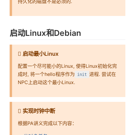
持久化的磁盘不是必须的.
启动Linux和Debian
启动最小Linux
配置一个尽可能小的Linux, 使得Linux初始化完
成时, 将一个hello程序作为
进程. 尝试在
init
NPC上启动这个最小Linux.
实现时钟中断
根据PA讲义完成以下内容：