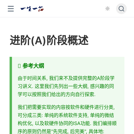
进阶(A)阶段概述
参考大纲
由于时间关系, 我们来不及提供完整的A阶段学
习讲义. 这里我们先列出一些大纲, 感兴趣的同
学可以按照我们给出的方向自行探索.
我们把需要实现的内容按软件和硬件进行分类,
可分成三类: 单纯的系统软件支持, 单纯的微结
构优化, 以及软硬件协同的ISA功能. 我们编排顺
序的原则仍然是"先完成, 后完美", 具体地: