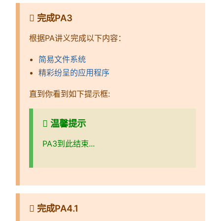
完成PA3
根据PA讲义完成以下内容：
简易文件系统
精彩纷呈的应用程序
直到你看到如下提示框:
温馨提示
PA3到此结束...
完成PA4.1