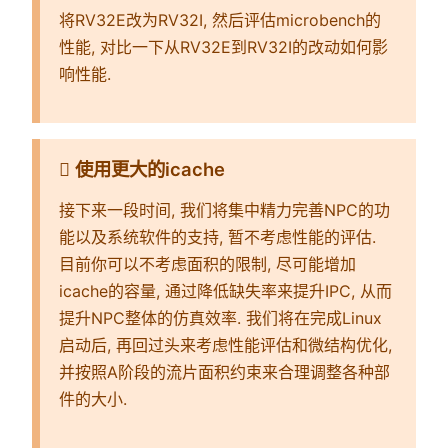
将RV32E改为RV32I, 然后评估microbench的
性能, 对比一下从RV32E到RV32I的改动如何影
响性能.
使用更大的icache
接下来一段时间, 我们将集中精力完善NPC的功
能以及系统软件的支持, 暂不考虑性能的评估.
目前你可以不考虑面积的限制, 尽可能增加
icache的容量, 通过降低缺失率来提升IPC, 从而
提升NPC整体的仿真效率. 我们将在完成Linux
启动后, 再回过头来考虑性能评估和微结构优化,
并按照A阶段的流片面积约束来合理调整各种部
件的大小.