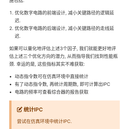
施包括:
优化数字电路的前端设计, 减小关键路径的逻辑延
迟.
优化数字电路的后端设计, 减小关键路径的走线延
迟.
如果可以量化地评估上述3个因子, 我们就能更好地评
估上述三个优化方向的潜力, 从而指导我们找到性能瓶
颈. 幸运的是, 这些指标其实不难获取:
动态指令数可在仿真环境中直接统计
有了动态指令数, 再统计周期数, 即可计算出IPC
电路的频率可查看综合器的报告获取
统计IPC
尝试在仿真环境中统计IPC.