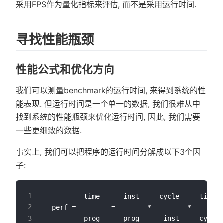
采用FPS作为量化指标来评估, 而不是采用运行时间.
寻找性能瓶颈
性能公式和优化方向
我们可以测量benchmark的运行时间, 来得到系统的性
能表现. 但运行时间是一个单一的数据, 我们很难从中
找到系统的性能瓶颈来优化运行时间, 因此, 我们需要
一些更细致的数据.
事实上, 我们可以把程序的运行时间分解成以下3个因
子:
        time      inst     cycle     time

perf = ------- = ------ * ------- * -------
