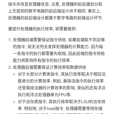
指令并改变处理器状态. 注意, 处理器的前后端划分和
上文提到的数字电路的前后端设计并不相同. 事实上,
处理器的前后端设计都属于数字电路的前端设计环节.
要提升处理器的执行效率, 就需要做到:
处理器前端需要保证指令供给. 如果前端取不到足够
的指令, 就无法完全发挥处理器的计算能力. 因为每
一条指令的执行都需要先取指, 因此前端的指令供给
能力将影响所有指令的执行效率.
处理器后端需要保证计算效率和数据供给
对于大部分计算类指令, 其执行效率取决于相应功
能单元的计算效率. 例如, 乘除法指令的执行效率
还受乘除法器的计算效率的影响. 类似的还有浮点
执行和浮点处理器单元FPU等.
对于访存类指令, 其执行效率取决于LSU的访存效
率. 特别地, 对于load指令, 处理器需要等待存储