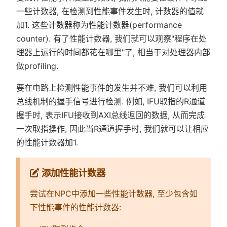
一些计数器, 在检测到性能事件发生时, 计数器的值就
加1. 这些计数器称为性能计数器(performance
counter). 有了性能计数器, 我们就可以观察"程序在处
理器上运行的时间都花在哪里"了, 相当于对处理器内部
做profiling.
要在电路上检测性能事件的发生并不难, 我们可以利用
总线机制的握手信号进行检测. 例如, IFU取指的R通道
握手时, 表示IFU接收到AXI总线返回的数据, 从而完成
一次取指操作, 因此当R通道握手时, 我们就可以让相应
的性能计数器加1.
添加性能计数器
尝试在NPC中添加一些性能计数器, 至少包含如
下性能事件的性能计数器: