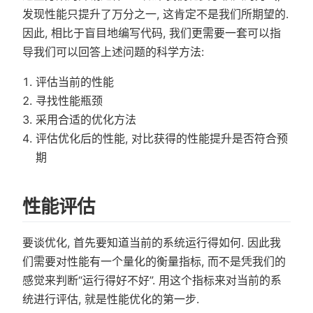
发现性能只提升了万分之一, 这肯定不是我们所期望的.
因此, 相比于盲目地编写代码, 我们更需要一套可以指
导我们可以回答上述问题的科学方法:
评估当前的性能
寻找性能瓶颈
采用合适的优化方法
评估优化后的性能, 对比获得的性能提升是否符合预
期
性能评估
要谈优化, 首先要知道当前的系统运行得如何. 因此我
们需要对性能有一个量化的衡量指标, 而不是凭我们的
感觉来判断“运行得好不好”. 用这个指标来对当前的系
统进行评估, 就是性能优化的第一步.