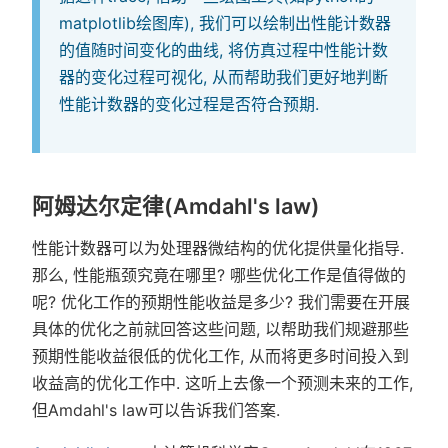
matplotlib绘图库), 我们可以绘制出性能计数器
的值随时间变化的曲线, 将仿真过程中性能计数
器的变化过程可视化, 从而帮助我们更好地判断
性能计数器的变化过程是否符合预期.
阿姆达尔定律(Amdahl's law)
性能计数器可以为处理器微结构的优化提供量化指导.
那么, 性能瓶颈究竟在哪里? 哪些优化工作是值得做的
呢? 优化工作的预期性能收益是多少? 我们需要在开展
具体的优化之前就回答这些问题, 以帮助我们规避那些
预期性能收益很低的优化工作, 从而将更多时间投入到
收益高的优化工作中. 这听上去像一个预测未来的工作,
但Amdahl's law可以告诉我们答案.