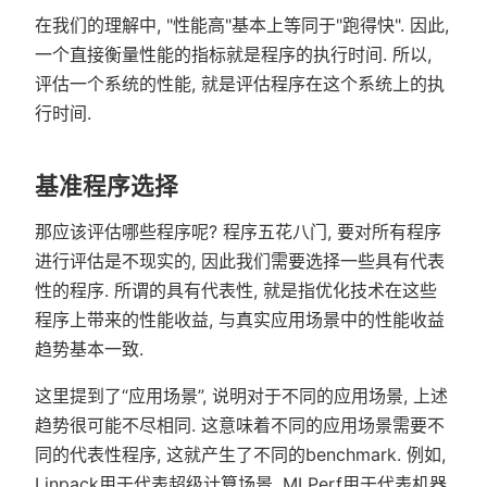
在我们的理解中, "性能高"基本上等同于"跑得快". 因此,
一个直接衡量性能的指标就是程序的执行时间. 所以,
评估一个系统的性能, 就是评估程序在这个系统上的执
行时间.
基准程序选择
那应该评估哪些程序呢? 程序五花八门, 要对所有程序
进行评估是不现实的, 因此我们需要选择一些具有代表
性的程序. 所谓的具有代表性, 就是指优化技术在这些
程序上带来的性能收益, 与真实应用场景中的性能收益
趋势基本一致.
这里提到了“应用场景”, 说明对于不同的应用场景, 上述
趋势很可能不尽相同. 这意味着不同的应用场景需要不
同的代表性程序, 这就产生了不同的benchmark. 例如,
Linpack用于代表超级计算场景, MLPerf用于代表机器