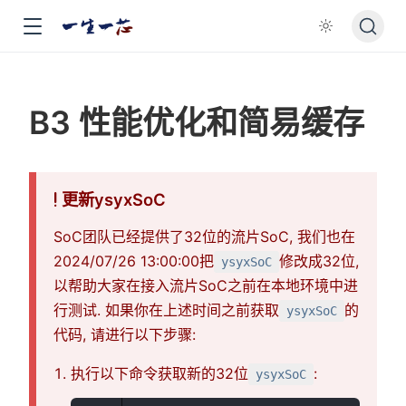
B3 性能优化和简易缓存
更新ysyxSoC
SoC团队已经提供了32位的流片SoC, 我们也在
2024/07/26 13:00:00把
修改成32位,
ysyxSoC
以帮助大家在接入流片SoC之前在本地环境中进
行测试. 如果你在上述时间之前获取
的
ysyxSoC
代码, 请进行以下步骤:
执行以下命令获取新的32位
:
ysyxSoC