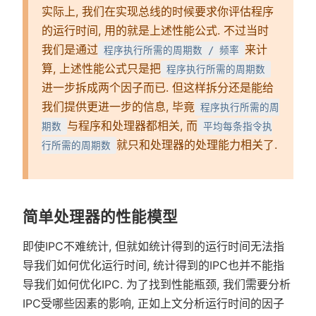
实际上, 我们在实现总线的时候要求你评估程序
的运行时间, 用的就是上述性能公式. 不过当时
我们是通过
来计
程序执行所需的周期数 / 频率
算, 上述性能公式只是把
程序执行所需的周期数
进一步拆成两个因子而已. 但这样拆分还是能给
我们提供更进一步的信息, 毕竟
程序执行所需的周
与程序和处理器都相关, 而
期数
平均每条指令执
就只和处理器的处理能力相关了.
行所需的周期数
简单处理器的性能模型
即使IPC不难统计, 但就如统计得到的运行时间无法指
导我们如何优化运行时间, 统计得到的IPC也并不能指
导我们如何优化IPC. 为了找到性能瓶颈, 我们需要分析
IPC受哪些因素的影响, 正如上文分析运行时间的因子