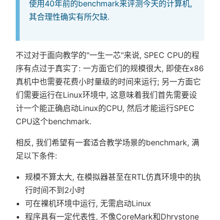
使用40年前的benchmark来评测今天的计算机,
其合理性确实有所欠缺.
不过对于面向教学的"一生一芯"来说, SPEC CPU的程
序有点过于真实了: 一方面它们的规模很大, 即使在x86
真机中也需要花费小时量级的时间来运行; 另一方面它
们需要运行在Linux环境中, 这意味着我们首先需要设
计一个能正确启动Linux的CPU, 然后才能运行SPEC
CPU这个benchmark.
相反, 我们希望有一套适合教学场景的benchmark, 满
足以下条件:
规模不算太大, 在模拟器甚至在RTL仿真环境中的执
行时间不到2小时
可在裸机环境中运行, 无需启动Linux
程序具有一定代表性, 不像CoreMark和Dhrystone