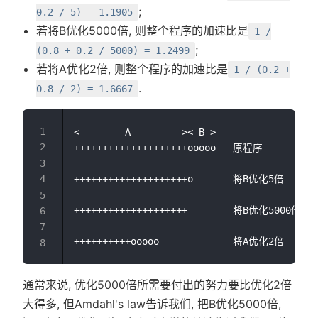
;
0.2 / 5) = 1.1905
若将B优化5000倍, 则整个程序的加速比是
1 /
;
(0.8 + 0.2 / 5000) = 1.2499
若将A优化2倍, 则整个程序的加速比是
1 / (0.2 +
.
0.8 / 2) = 1.6667
<------- A --------><-B->

++++++++++++++++++++ooooo   原程序

++++++++++++++++++++o       将B优化5倍

++++++++++++++++++++        将B优化5000
通常来说, 优化5000倍所需要付出的努力要比优化2倍
大得多, 但Amdahl's law告诉我们, 把B优化5000倍,