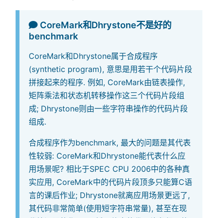
CoreMark和Dhrystone不是好的
benchmark
CoreMark和Dhrystone属于合成程序
(synthetic program), 意思是用若干个代码片段
拼接起来的程序. 例如, CoreMark由链表操作,
矩阵乘法和状态机转移操作这三个代码片段组
成; Dhrystone则由一些字符串操作的代码片段
组成.
合成程序作为benchmark, 最大的问题是其代表
性较弱: CoreMark和Dhrystone能代表什么应
用场景呢? 相比于SPEC CPU 2006中的各种真
实应用, CoreMark中的代码片段顶多只能算C语
言的课后作业; Dhrystone就离应用场景更远了,
其代码非常简单(使用短字符串常量), 甚至在现