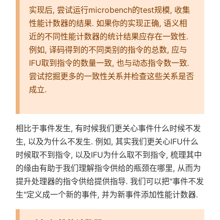
实现后, 尝试运行microbench的test规模, 收集
性能计数器的结果. 如果你的实现正确, 语义相
近的不同性能计数器的统计结果应存在一致性.
例如, 译码得到的不同类别的指令的总数, 应与
IFU取到指令的数量一致, 也与动态指令数一致.
尝试挖掘更多的一致性关系并检查这些关系是否
成立.
相比于事件发生, 有时候我们更关心事件什么时候不发
生, 以及为什么不发生. 例如, 其实我们更关心IFU什么
时候取不到指令, 以及IFU为什么取不到指令, 梳理其中
的缘由有助于我们理解指令供给的瓶颈在哪里, 从而为
提升处理器的指令供给提供指导. 我们可以把"事件不发
生"定义成一个新的事件, 并为新事件添加性能计数器.