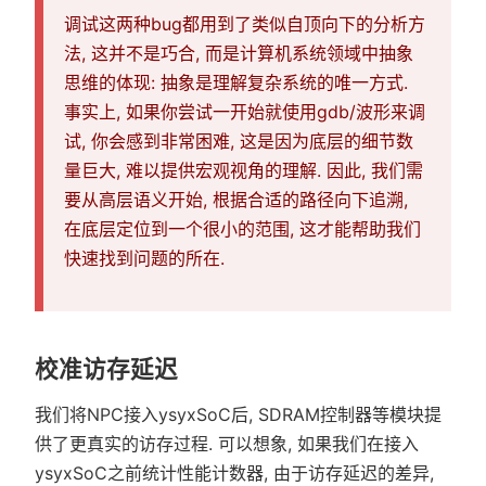
调试这两种bug都用到了类似自顶向下的分析方
法, 这并不是巧合, 而是计算机系统领域中抽象
思维的体现: 抽象是理解复杂系统的唯一方式.
事实上, 如果你尝试一开始就使用gdb/波形来调
试, 你会感到非常困难, 这是因为底层的细节数
量巨大, 难以提供宏观视角的理解. 因此, 我们需
要从高层语义开始, 根据合适的路径向下追溯,
在底层定位到一个很小的范围, 这才能帮助我们
快速找到问题的所在.
校准访存延迟
我们将NPC接入ysyxSoC后, SDRAM控制器等模块提
供了更真实的访存过程. 可以想象, 如果我们在接入
ysyxSoC之前统计性能计数器, 由于访存延迟的差异,