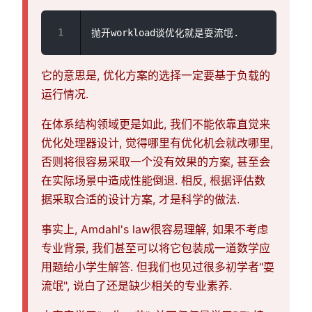
它的意思是, 优化方案的选择一定要基于负载的
运行情况.
在体系结构领域更是如此, 我们不能依靠直觉来
优化处理器设计, 觉得哪里有优化机会就改哪里,
否则将很容易采取一个没有效果的方案, 甚至会
在实际场景中造成性能倒退. 相反, 根据评估数
据采取合适的设计方案, 才是科学的做法.
事实上, Amdahl's law很容易理解, 如果不考虑
专业背景, 我们甚至可以将它包装成一道数学应
用题给小学生解答. 但我们也见过很多初学者"耍
流氓", 说白了还是缺少相关的专业素养.