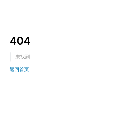
404
未找到
返回首页