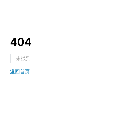
404
未找到
返回首页