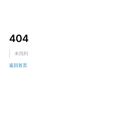
404
未找到
返回首页