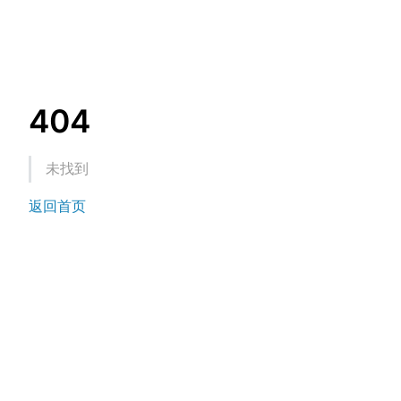
404
未找到
返回首页