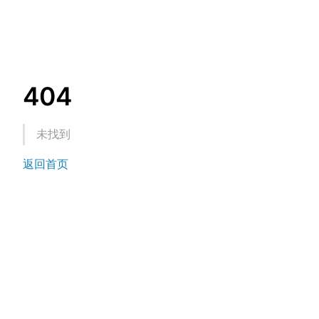
404
未找到
返回首页