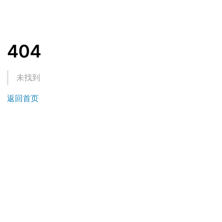
404
未找到
返回首页