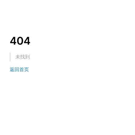
404
未找到
返回首页