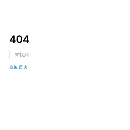
404
未找到
返回首页