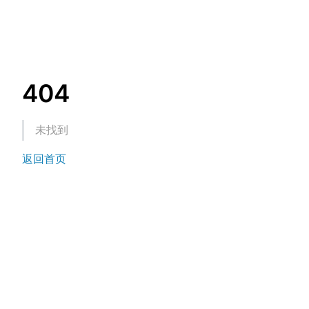
404
未找到
返回首页