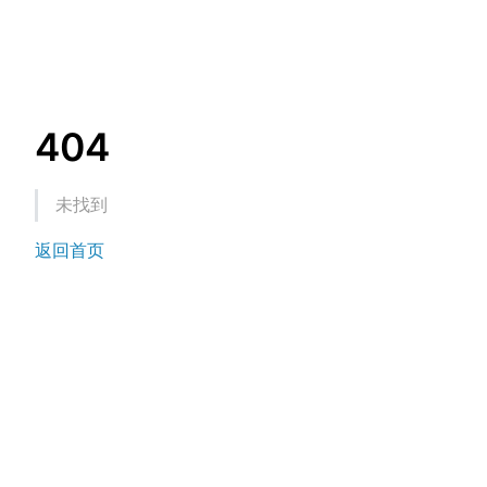
404
未找到
返回首页