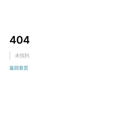
404
未找到
返回首页