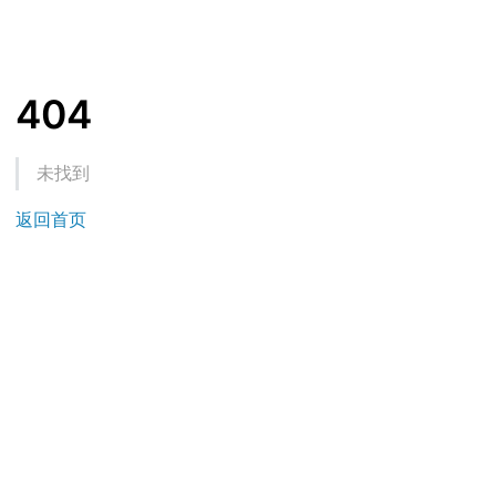
404
未找到
返回首页