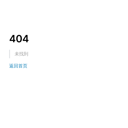
404
未找到
返回首页