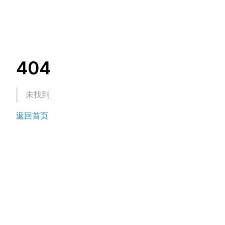
404
未找到
返回首页