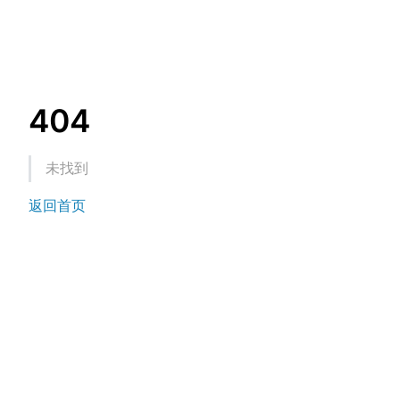
404
未找到
返回首页