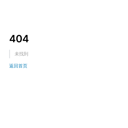
404
未找到
返回首页