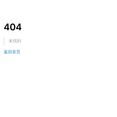
404
未找到
返回首页