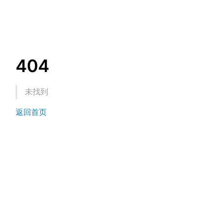
404
未找到
返回首页