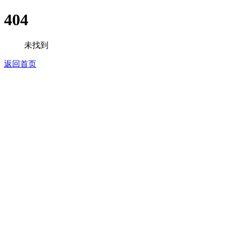
404
未找到
返回首页