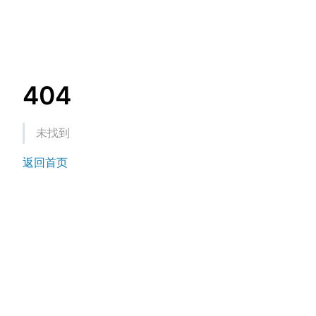
404
未找到
返回首页