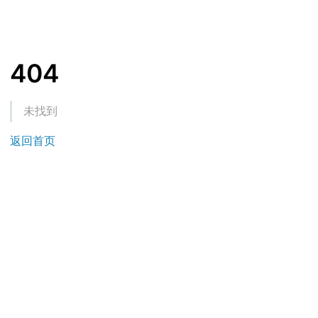
404
未找到
返回首页