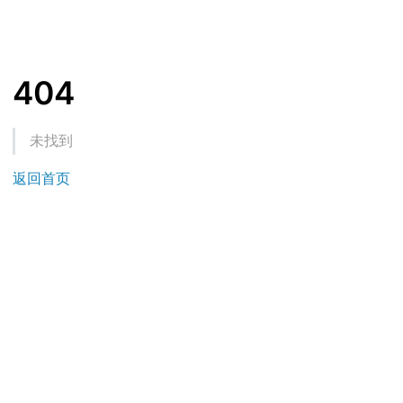
404
未找到
返回首页