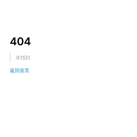
404
未找到
返回首页