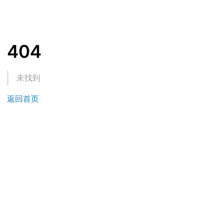
404
未找到
返回首页