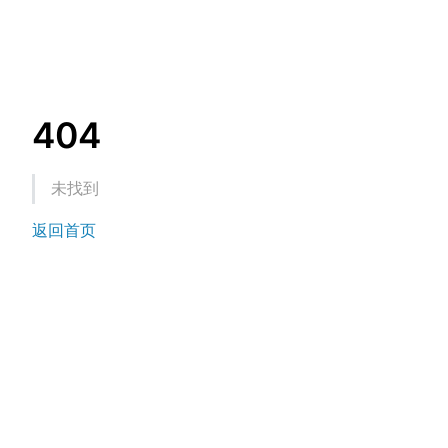
404
未找到
返回首页