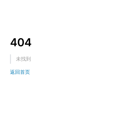
404
未找到
返回首页