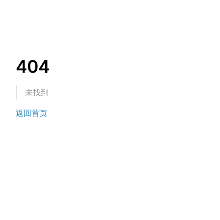
404
未找到
返回首页