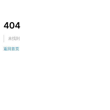
404
未找到
返回首页