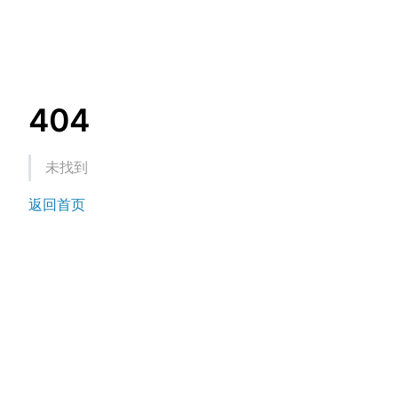
404
未找到
返回首页