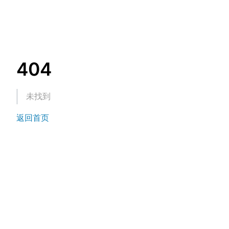
404
未找到
返回首页