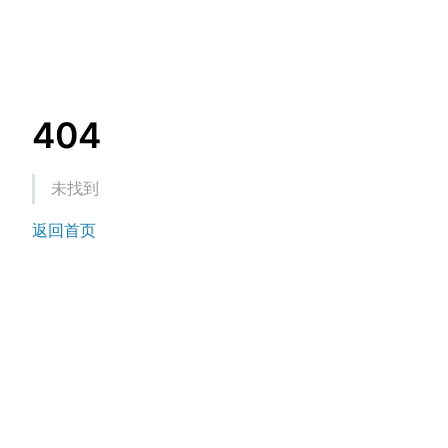
404
未找到
返回首页