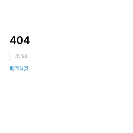
404
未找到
返回首页