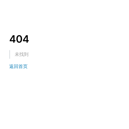
404
未找到
返回首页