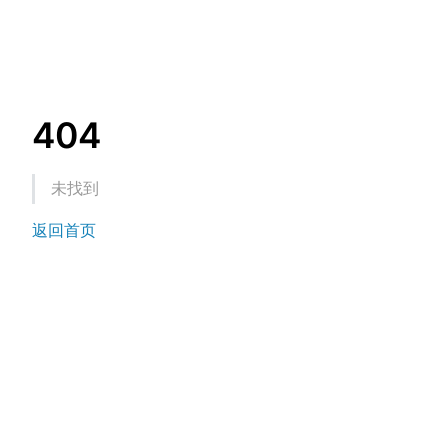
404
未找到
返回首页