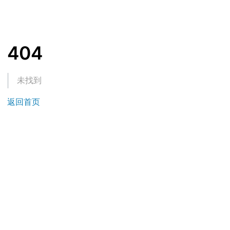
404
未找到
返回首页