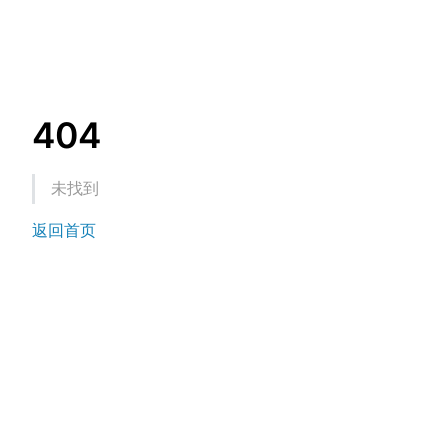
404
未找到
返回首页