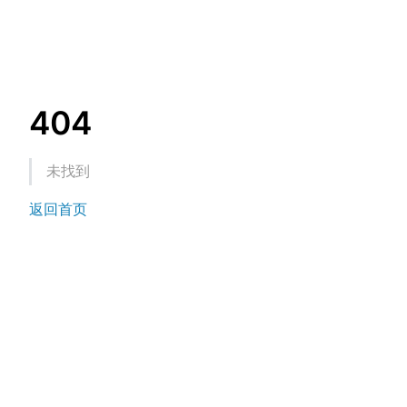
404
未找到
返回首页