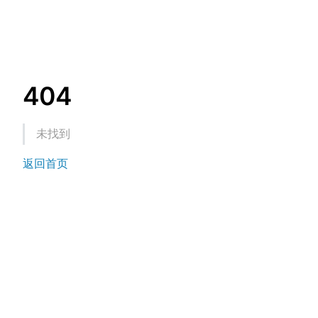
404
未找到
返回首页