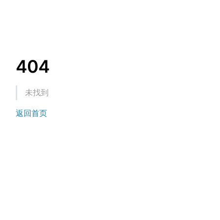
404
未找到
返回首页