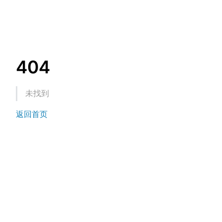
404
未找到
返回首页