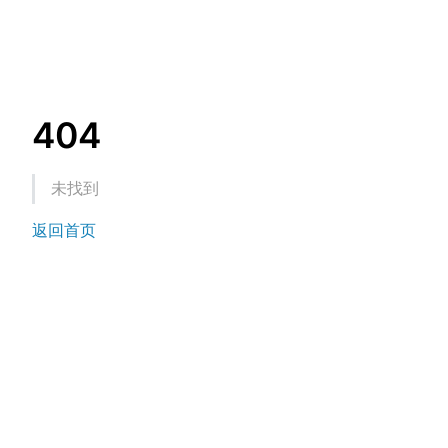
404
未找到
返回首页