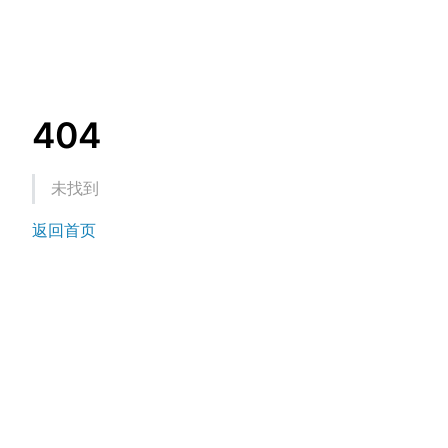
404
未找到
返回首页