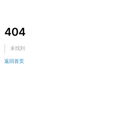
404
未找到
返回首页